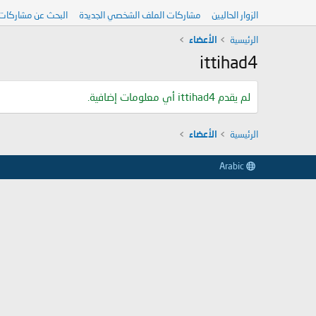
الزوار الحاليين
مشاركات الملف الشخصي الجديدة
البحث عن مشاركات
الرئيسية
الأعضاء
ittihad4
لم يقدم ittihad4 أي معلومات إضافية.
الرئيسية
الأعضاء
Arabic