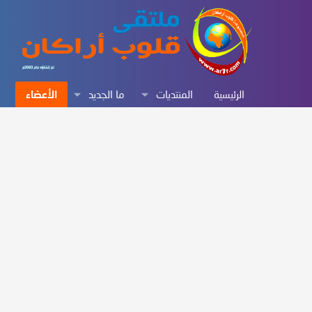
الرئيسية
المنتديات
ما الجديد
الأعضاء