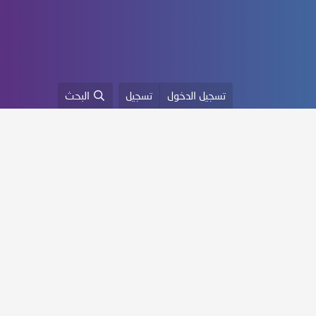
تسجيل الدخول
تسجيل
البحث