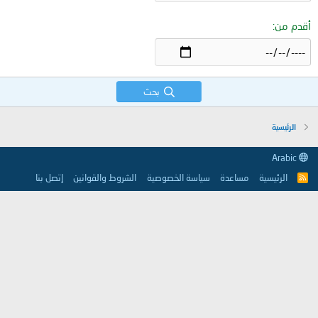
أقدم من
بحث
الرئيسية
Arabic
الرئيسية
مساعدة
سياسة الخصوصية
الشروط والقوانين
إتصل بنا
R
S
S