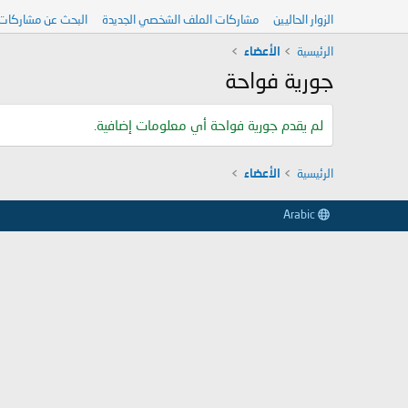
الزوار الحاليين
مشاركات الملف الشخصي الجديدة
البحث عن مشاركات
الرئيسية
الأعضاء
جورية فواحة
لم يقدم جورية فواحة أي معلومات إضافية.
الرئيسية
الأعضاء
Arabic