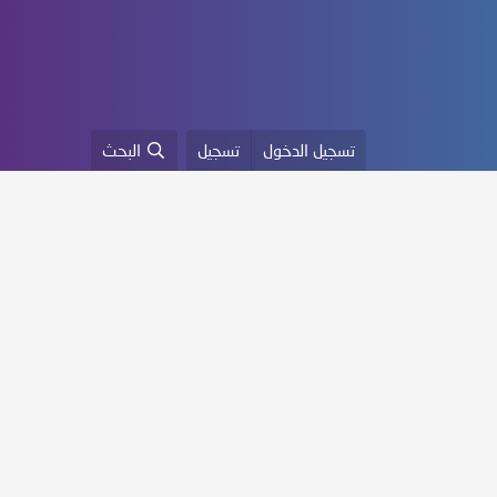
تسجيل الدخول
تسجيل
البحث