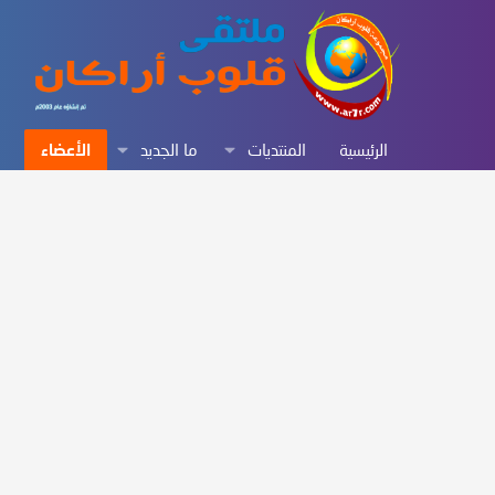
الرئيسية
المنتديات
ما الجديد
الأعضاء