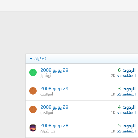
تصفيات
الردود
6
29 يونيو 2008
أ
المشاهدات
2K
أبوأسرار
الردود
3
29 يونيو 2008
أ
المشاهدات
1K
أميرالحب
الردود
4
29 يونيو 2008
أ
المشاهدات
1K
أميرالحب
الردود
5
28 يونيو 2008
المشاهدات
1K
دنياالأحزان