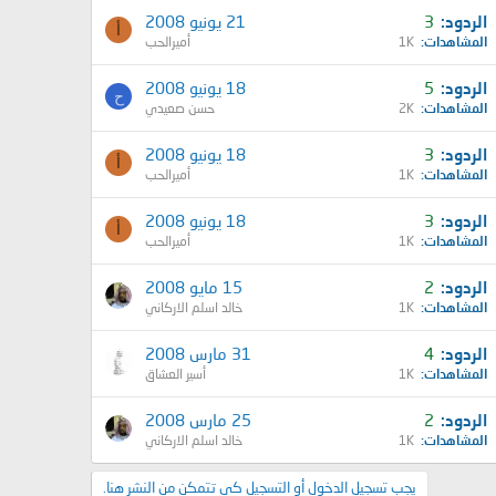
الردود
3
21 يونيو 2008
أ
المشاهدات
1K
أميرالحب
الردود
5
18 يونيو 2008
ح
المشاهدات
2K
حسن صعيدي
الردود
3
18 يونيو 2008
أ
المشاهدات
1K
أميرالحب
الردود
3
18 يونيو 2008
أ
المشاهدات
1K
أميرالحب
الردود
2
15 مايو 2008
المشاهدات
1K
خالد اسلم الاركاني
الردود
4
31 مارس 2008
المشاهدات
1K
أسير العشاق
الردود
2
25 مارس 2008
المشاهدات
1K
خالد اسلم الاركاني
يجب تسجيل الدخول أو التسجيل كي تتمكن من النشر هنا.