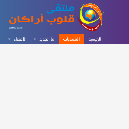
الرئيسية
المنتديات
ما الجديد
الأعضاء