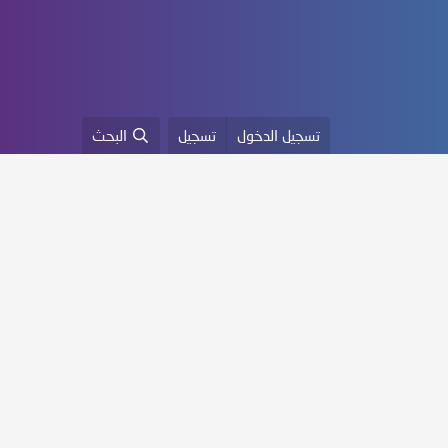
تسجيل الدخول
تسجيل
البحث