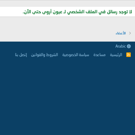
لا توجد رسائل في الملف الشخصي لـ عيون أروى حتى الآن.
الأعضاء
Arabic
الرئيسية
مساعدة
سياسة الخصوصية
الشروط والقوانين
إتصل بنا
R
S
S