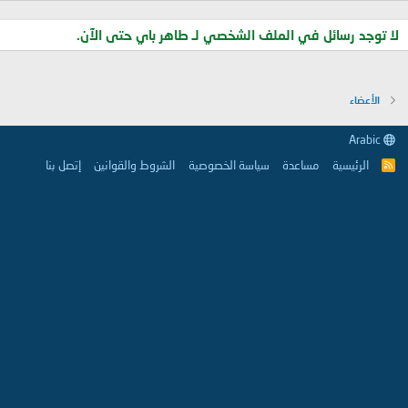
لا توجد رسائل في الملف الشخصي لـ طاهر باي حتى الآن.
الأعضاء
Arabic
الرئيسية
مساعدة
سياسة الخصوصية
الشروط والقوانين
إتصل بنا
R
S
S