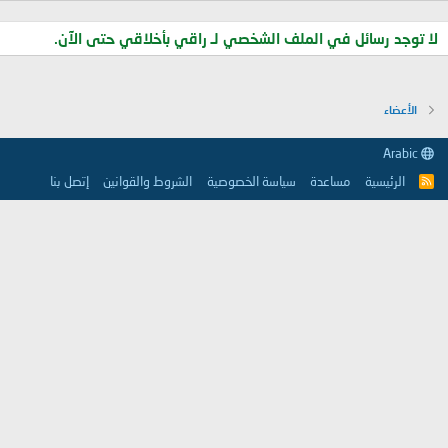
لا توجد رسائل في الملف الشخصي لـ راقي بأخلاقي حتى الآن.
الأعضاء
Arabic
الرئيسية
مساعدة
سياسة الخصوصية
الشروط والقوانين
إتصل بنا
R
S
S