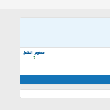
مستوى التفاعل
0