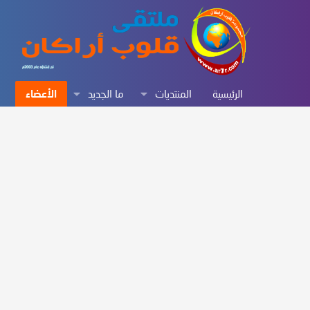
الرئيسية
المنتديات
ما الجديد
الأعضاء