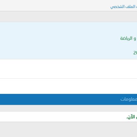
 الملف الشخصي
و الرياضة
علومات
الآن.