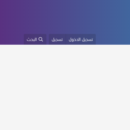
تسجيل الدخول
تسجيل
البحث