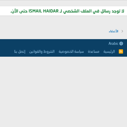
لا توجد رسائل في الملف الشخصي لـ ISMAIL HAIDAR حتى الآن.
الأعضاء
Arabic
الرئيسية
مساعدة
سياسة الخصوصية
الشروط والقوانين
إتصل بنا
R
S
S