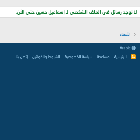
لا توجد رسائل في الملف الشخصي لـ إسماعيل حسين حتى الآن.
الأعضاء
Arabic
الرئيسية
مساعدة
سياسة الخصوصية
الشروط والقوانين
إتصل بنا
R
S
S