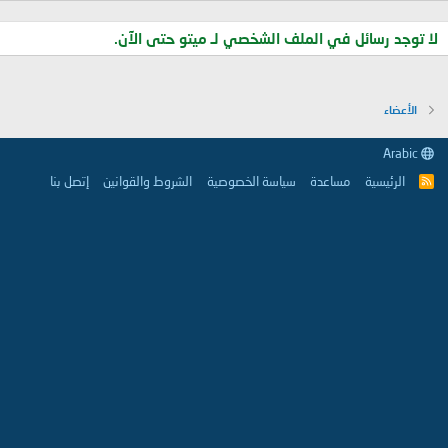
لا توجد رسائل في الملف الشخصي لـ ميتو حتى الآن.
الأعضاء
Arabic
الرئيسية
مساعدة
سياسة الخصوصية
الشروط والقوانين
إتصل بنا
R
S
S