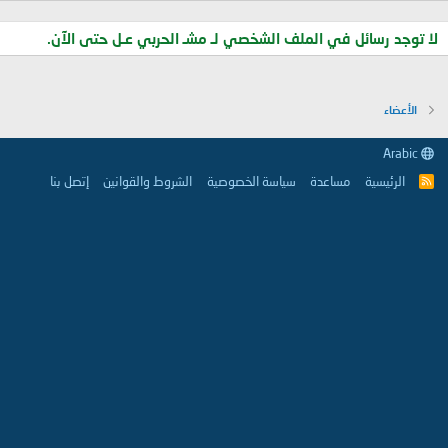
لا توجد رسائل في الملف الشخصي لـ مشـ الحربي عـل حتى الآن.
الأعضاء
Arabic
الرئيسية
مساعدة
سياسة الخصوصية
الشروط والقوانين
إتصل بنا
R
S
S