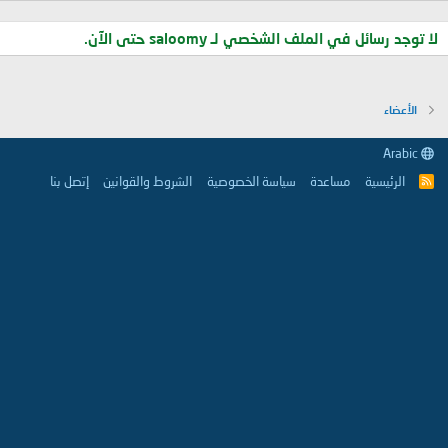
لا توجد رسائل في الملف الشخصي لـ saloomy حتى الآن.
الأعضاء
Arabic
الرئيسية
مساعدة
سياسة الخصوصية
الشروط والقوانين
إتصل بنا
R
S
S