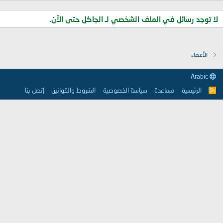
لا توجد رسائل في الملف الشخصي لـ الجاكل حتى الآن.
الأعضاء
Arabic
الرئيسية
مساعدة
سياسة الخصوصية
الشروط والقوانين
إتصل بنا
R
S
S