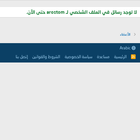
لا توجد رسائل في الملف الشخصي لـ arostom حتى الآن.
الأعضاء
Arabic
الرئيسية
مساعدة
سياسة الخصوصية
الشروط والقوانين
إتصل بنا
R
S
S