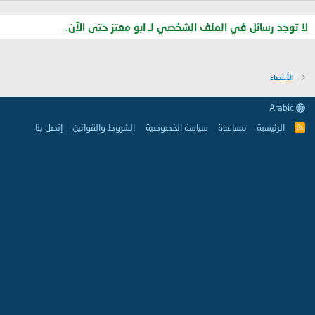
لا توجد رسائل في الملف الشخصي لـ ابو معتز حتى الآن.
الأعضاء
Arabic
الرئيسية
مساعدة
سياسة الخصوصية
الشروط والقوانين
إتصل بنا
R
S
S