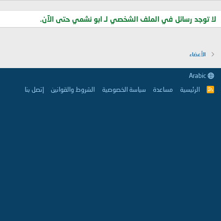
لا توجد رسائل في الملف الشخصي لـ ابو نشمي حتى الآن.
الأعضاء
Arabic
الرئيسية
مساعدة
سياسة الخصوصية
الشروط والقوانين
إتصل بنا
R
S
S