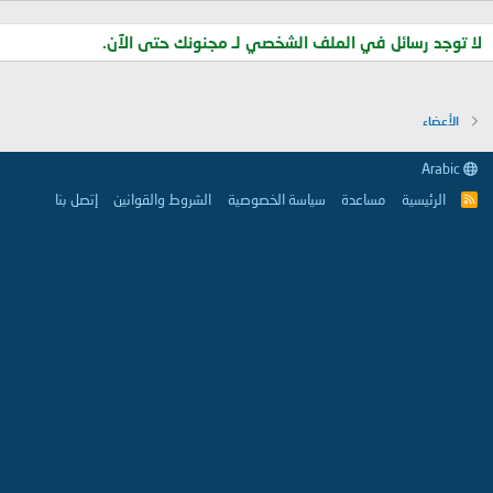
لا توجد رسائل في الملف الشخصي لـ مجنونك حتى الآن.
الأعضاء
Arabic
الرئيسية
مساعدة
سياسة الخصوصية
الشروط والقوانين
إتصل بنا
R
S
S