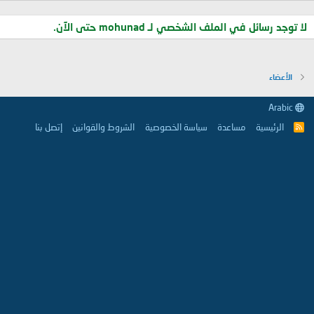
لا توجد رسائل في الملف الشخصي لـ mohunad حتى الآن.
الأعضاء
Arabic
الرئيسية
مساعدة
سياسة الخصوصية
الشروط والقوانين
إتصل بنا
R
S
S