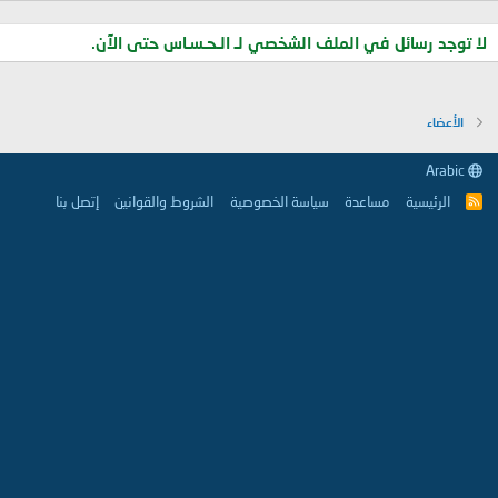
لا توجد رسائل في الملف الشخصي لـ الـحـسـاس حتى الآن.
الأعضاء
Arabic
الرئيسية
مساعدة
سياسة الخصوصية
الشروط والقوانين
إتصل بنا
R
S
S