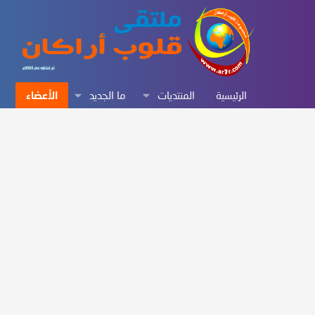
الرئيسية
المنتديات
ما الجديد
الأعضاء