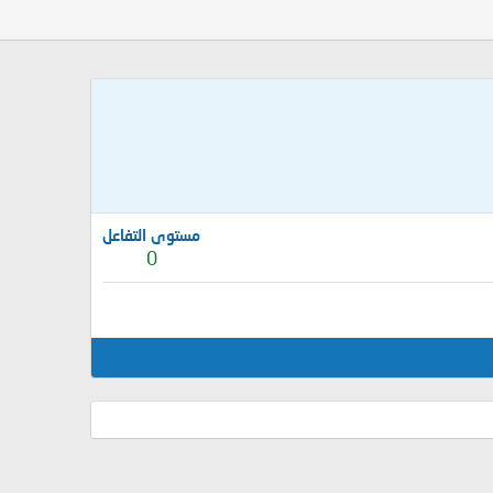
مستوى التفاعل
0