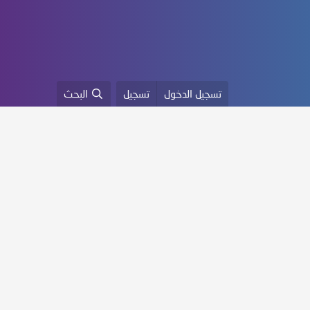
تسجيل الدخول
تسجيل
البحث