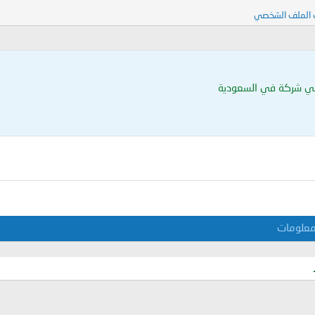
 الملف الشخصي
ي شركة في السعودية
علومات