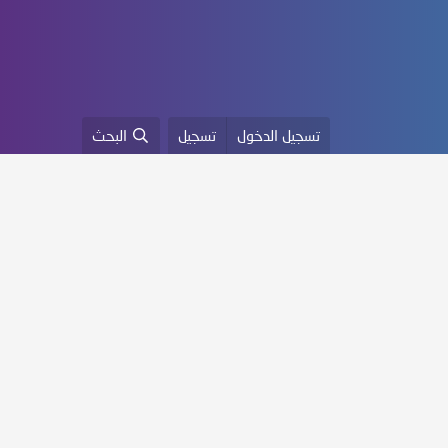
تسجيل الدخول
تسجيل
البحث