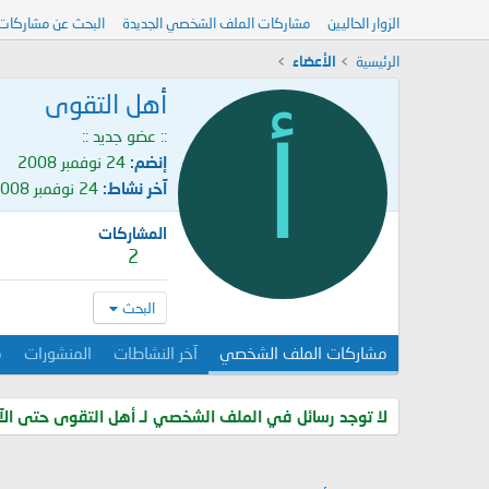
الزوار الحاليين
مشاركات الملف الشخصي الجديدة
البحث عن مشاركات
الرئيسية
الأعضاء
أهل التقوى
أ
:: عضو جديد ::
إنضم
24 نوفمبر 2008
آخر نشاط
24 نوفمبر 2008
المشاركات
2
البحث
مشاركات الملف الشخصي
آخر النشاطات
المنشورات
م
لا توجد رسائل في الملف الشخصي لـ أهل التقوى حتى الآ