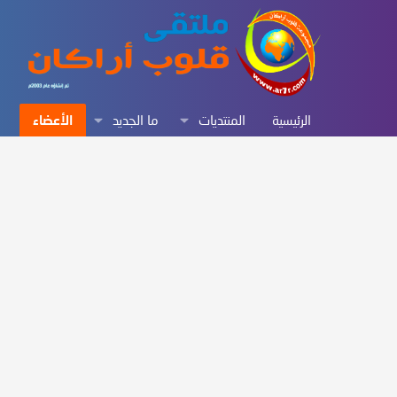
الرئيسية
المنتديات
ما الجديد
الأعضاء