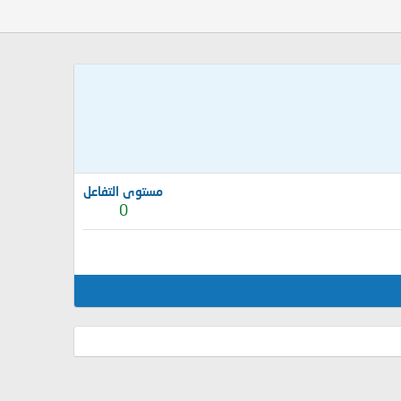
مستوى التفاعل
0