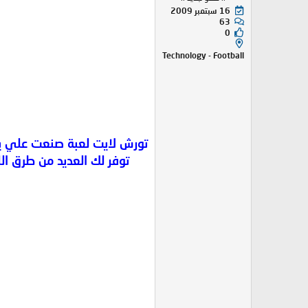
16 سبتمبر 2009
63
0
Technology - Football
توفر لك العديد من طرق ال