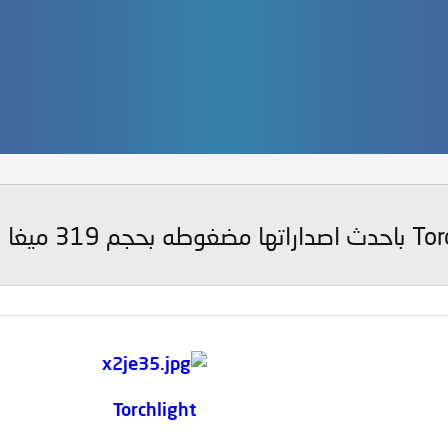
Torchlight