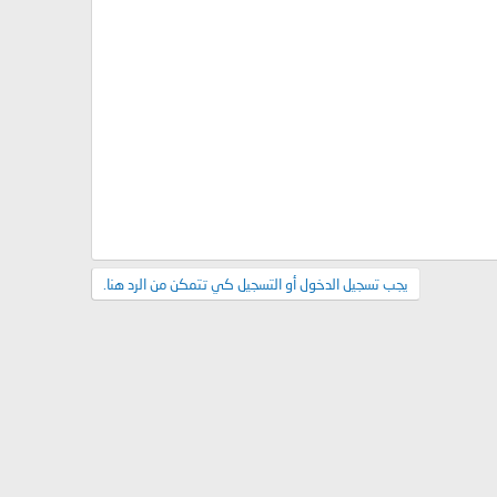
يجب تسجيل الدخول أو التسجيل كي تتمكن من الرد هنا.