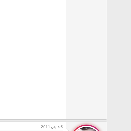
6 مارس 2011