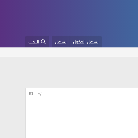
تسجيل الدخول
تسجيل
البحث
#1