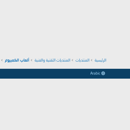
الرئيسية
المنتديات
المنتديات التقنية والفنية
ألعاب الكمبيوتر
Arabic