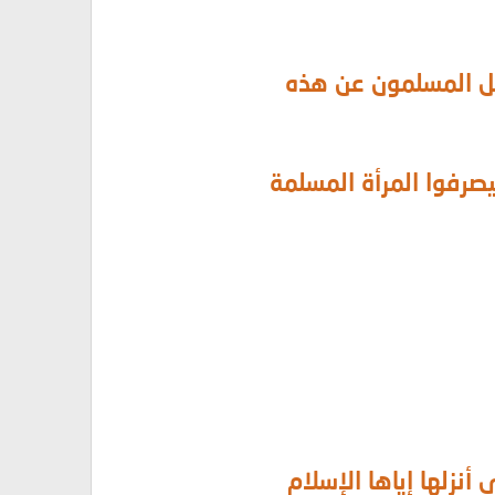
غفل المسلمون عن هذه
صرفوا المرأة المسلمة
أنزلها إياها الإسلام