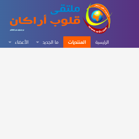
الرئيسية
المنتديات
ما الجديد
الأعضاء