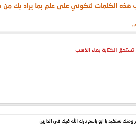
تب هذه الكلمات لتكوني على علم بما يراد بك من 
.
ستحق الكتابة بماء الذهب
منك نستفيد يا ابو باسم بارك الله فيك في الدارين