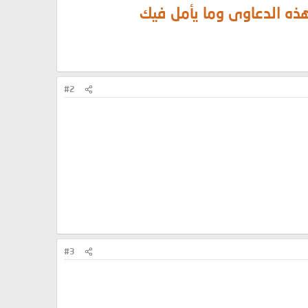
هذه الدعاوى وما يأمل فيك
#2
#3