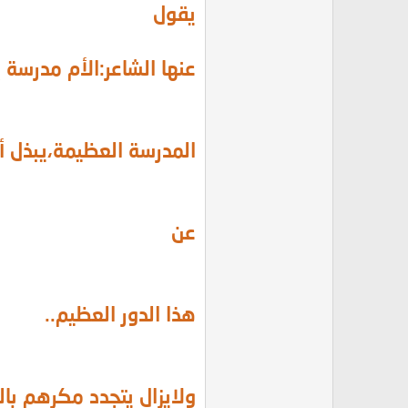
يقول
عنها الشاعر:الأم مدرسة 
المدرسة العظيمة،يبذل أ
عن
هذا الدور العظيم..
ولايزال يتجدد مكرهم بالم