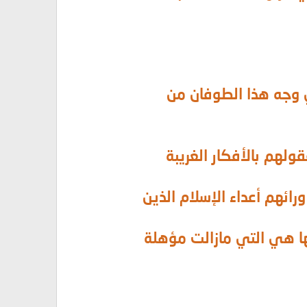
ي وجه هذا الطوفان من
لهم بالأفكار الغريبة
ائهم أعداء الإسلام الذين
ها هي التي مازالت مؤهلة