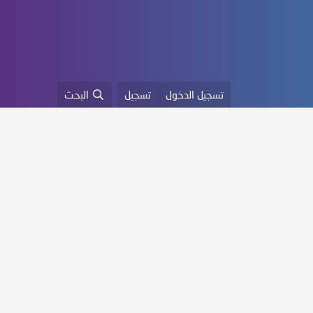
تسجيل الدخول
تسجيل
البحث