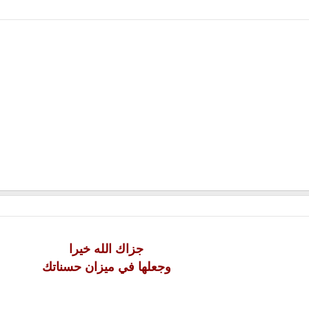
جزاك الله خيرا
وجعلها في ميزان حسناتك