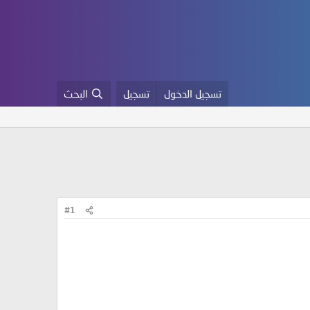
تسجيل الدخول
تسجيل
البحث
#1