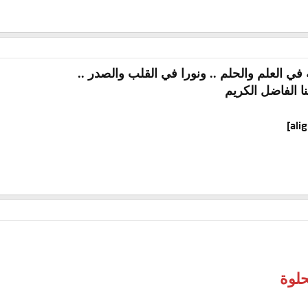
في العلم والحلم .. ونورا في القلب والصدر ..
نا الفاضل الكريم
حلوة