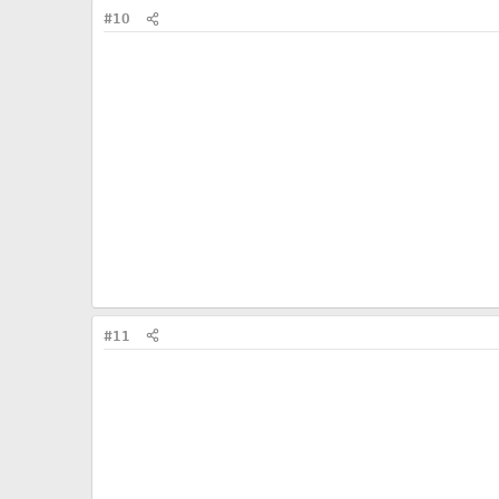
#10
#11