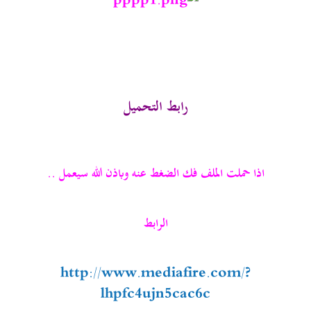
رابط التحميل
اذا حملت الملف فك الضغط عنه وباذن الله سيعمل ..
الرابط
http://www.mediafire.com/?
lhpfc4ujn5cac6c