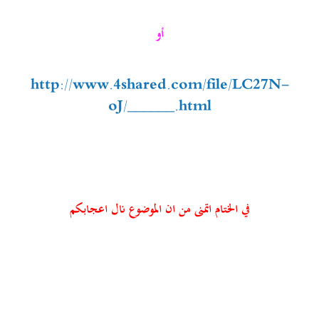
أو
http://www.4shared.com/file/LC27N-
oJ/______.html
في الختام اتمنى من ان الموضوع نال اعجابكم