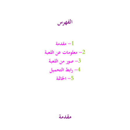
الفهرس
1
- مقدمة
2
- معلومات عن اللعبة
3
- صور من اللعبة
4
- رابط التحميل
5
- الخاتمة
مقدمة