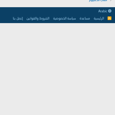
Arabic
الرئيسية
مساعدة
سياسة الخصوصية
الشروط والقوانين
إتصل بنا
R
S
S