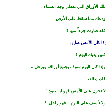
تلك الأوراق التي تغطي وجه السماء .
ودعك مما سقط على الأرض
فقد صارت جزءاً منها !!
إذا كان الأمس ضاع ..
فبين يديك اليوم !
وإذا كان اليوم سوف يجمع أوراقه ويرحل ..
فلديك الغد..
لا تحزن على الأمس فهو لن يعود !
ولا تأسف على اليوم .. فهو راحل !!