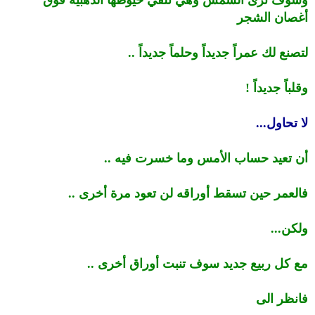
أغصان الشجر
لتصنع لك عمراً جديداً وحلماً جديداً ..
وقلباً جديداً !
لا تحاول...
أن تعيد حساب الأمس وما خسرت فيه ..
فالعمر حين تسقط أوراقه لن تعود مرة أخرى ..
ولكن...
مع كل ربيع جديد سوف تنبت أوراق أخرى ..
فانظر الى