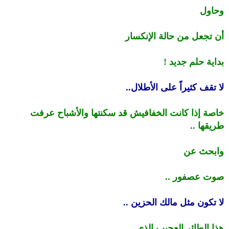
وحاول
أن تجعل من حالة الإنكسار
بداية حلم جديد !
لا تقف كثيراً على الأطلال..
خاصة إذا كانت الخفافيش قد سكنتها والأشباح عرفت
طريقها ..
وابحث عن
صوت عصفور ..
لا تكون مثل مالك الحزين ..
هذا الطائر العجيب الذي