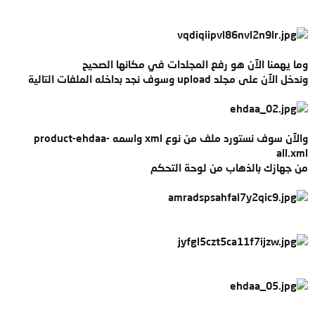
وما يهمنا الآن هو رفع المجلدات في مكانها الصحيح
وندخل الآن على مجلد upload وسوف نجد بداخله الملفات التالية
والآن سوف نستورد ملف من نوع xml واسمه product-ehdaa-
all.xml
من جهازك بالذهاب من لوحة التحكم