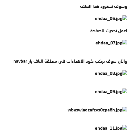
وسوف نستورد هذا الملف
اعمل تحديث للصفحة
والآن سوف نركب كود الاهداءات في منطقة الناف بار navbar