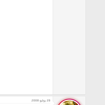
28 يوليو 2008