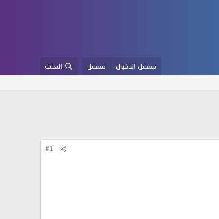
تسجيل الدخول
تسجيل
البحث
#1