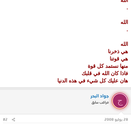
الله
.
الله
.
الله
هي ذخرنا
هي قوتنا
منها نستمد كل قوة
فاذا كان الله في قلبك
هان عليك كل شيء في هذه الدنيا
جواد البحر
ج
مراقب سابق
28 يوليو 2008
#2