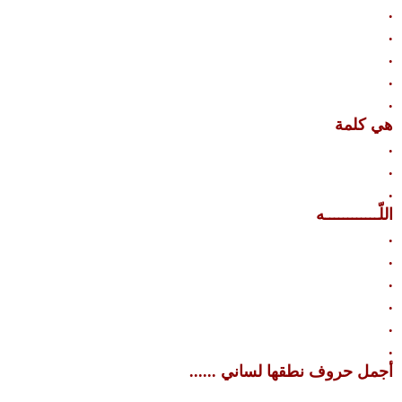
.
.
.
.
.
هي كلمة
.
.
.
اللّــــــــــــه
.
.
.
.
.
.
أجمل حروف نطقها لساني ......