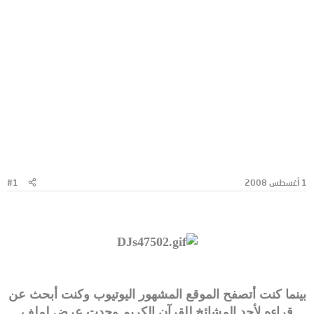
1 أغسطس 2008
#1
بينما كنت أتصفح الموقع المشهور اليوتيوب وكنت أبحث عن
قراءه لأحد المشائخ للقرآن الكريم وجدت عرض لملف