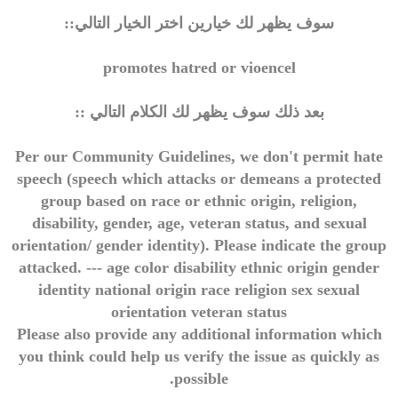
سوف يظهر لك خيارين اختر الخيار التالي::
promotes hatred or vioencel
بعد ذلك سوف يظهر لك الكلام التالي ::
Per our Community Guidelines, we don't permit hate
speech (speech which attacks or demeans a protected
group based on race or ethnic origin, religion,
disability, gender, age, veteran status, and sexual
orientation/ gender identity). Please indicate the group
attacked. --- age color disability ethnic origin gender
identity national origin race religion sex sexual
orientation veteran status
Please also provide any additional information which
you think could help us verify the issue as quickly as
possible.