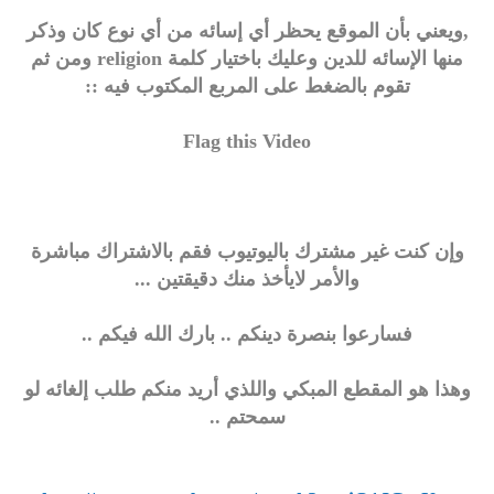
,ويعني بأن الموقع يحظر أي إسائه من أي نوع كان وذكر
منها الإسائه للدين وعليك باختيار كلمة religion ومن ثم
تقوم بالضغط على المربع المكتوب فيه ::
Flag this Video
وإن كنت غير مشترك باليوتيوب فقم بالاشتراك مباشرة
والأمر لايأخذ منك دقيقتين ...
فسارعوا بنصرة دينكم .. بارك الله فيكم ..
وهذا هو المقطع المبكي واللذي أريد منكم طلب إلغائه لو
سمحتم ..