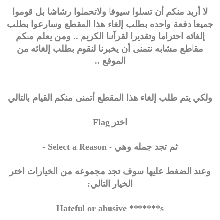
لا أريد منكم أن تسلوا سيوفا ولاتحملوا رشاشا بل قوموا
جميعا دفعة واحده بطلب إلغاء هذا المقطع وسارعوا بطلب
إلغائه احتراما وتقديرا لقرآننا الكريم .. ومن يعلم منكم
مقاطع مشابه نتمنى أن يخبرنا لنقوم بطلب إلغائه من
الموقع ..
ولكي يتم طلب إلغاء هذا المقطع أتمنى منكم القيام بالتالي
اختر Flag
ثم تجد جمله وهي - Select a Reason -
وعند الضغط عليها سوف تجد مجموعه من الخيارات اختر
الخيار التالي:
Hateful or abusive *******s