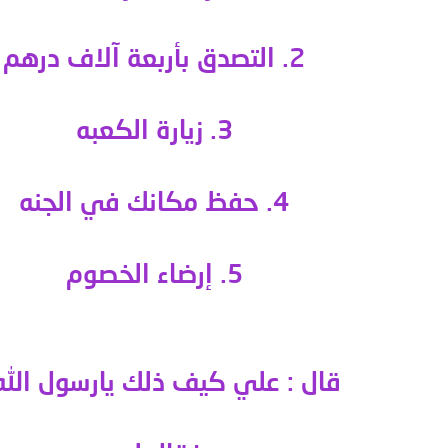
2. التصدق بأربعة آلاف درهم
3. زيارة الكعبه
4. حفظ مكانك في
الجنه
5. إرضاء الخصوم
قال : علي كيف ذلك يارسول
الله