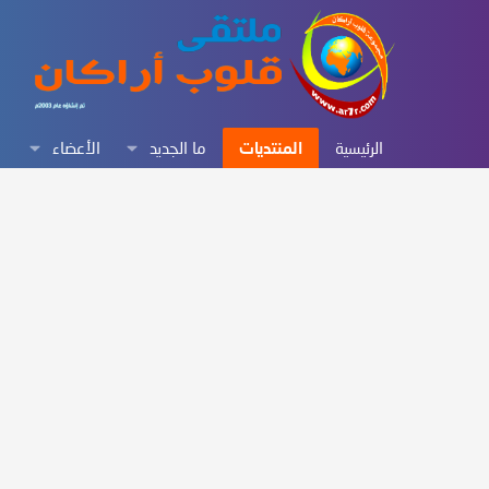
الرئيسية
المنتديات
ما الجديد
الأعضاء