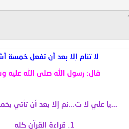
لا تنام إلا بعد أن تفعل خمسة أش
قال: رسول الله صلى الله عليه و
...يا علي
لا ت...نم إلا بعد أن تأتي بخم
1. قراءة القرآن كله