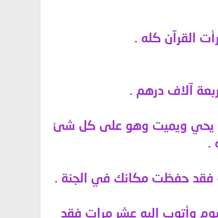
القرآن كله
.
.
وهو على كل شئ
.
ت فقد حفظت مكانك في الجنة
.
يوم وأتوب إليه عشر مرات فقد