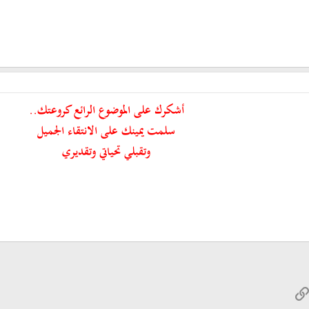
أشكرك على الموضوع الرائع كروعتك..
سلمت يمينك على الانتقاء الجميل
وتقبلي تحياتي وتقديري
W
الرابط
ريد الإلكتروني