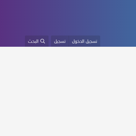
تسجيل الدخول
تسجيل
البحث