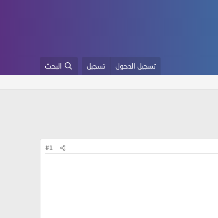
تسجيل الدخول
تسجيل
البحث
#1