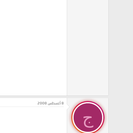
8 أغسطس 2008
ج