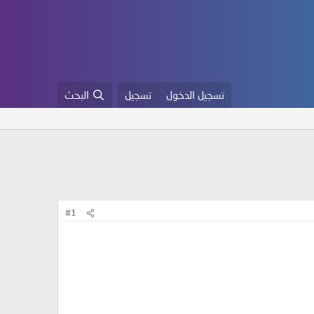
تسجيل الدخول
تسجيل
البحث
#1