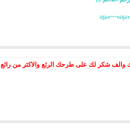
 والف شكر لك على طرحك الرئع والاكثر من رائع