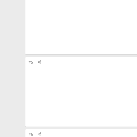
#5
#6