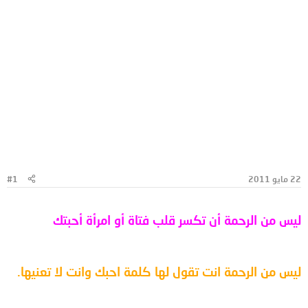
22 مايو 2011
#1
ليس من الرحمة أن تكسر قلب فتاة أو امرأة أحبتك
ليس من الرحمة انت تقول لها كلمة احبك وانت لا تعنيها.