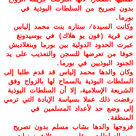
بدون تصريح من السلطات البوذية في
بورما.
وكانت السيدة/ ستاره بنت محمد إلياس
من قرية (فون يو هلاك) في بوسيدونغ
عبرت الحدود الدولية بين بورما وبنغلاديش
خوفا من تعرضها للسجن والتعذيب على يد
الجنود البوذيين في بورما.
وكان والدها محمد إلياس قد قدم طلبا إلى
السلطات البوذية بالسماح لها بالزواج وفق
الشريعة الإسلامية، إلا أن السلطات البوذية
رفضت ذلك عملا بسياسة الإبادة التي ترمي
إلى وضع حد لأعداد المسلمين في
المنطقة.
فزوجها والدها بشاب مسلم بدون تصريح