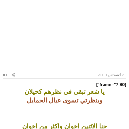
21 أغسطس 2011
#1
[frame="7 80"]
يا شعر تبقى في نظرهم كحيلان
وبنظرتي تسوى عيال الحمايل
حنا الاثنين اخوان واكثر من اخوان