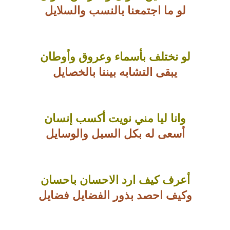
لو ما اجتمعنا بالنسب والسلايل
لو نختلف بأسماء وعروق وأوطان
يبقى التشابه بيننا بالخصايل
وانا ليا مني نويت أكسب إنسان
أسعى له بكل السبل والوسايل
أعرف كيف ارد الاحسان باحسان
وكيف احصد بذور الفضايل فضايل