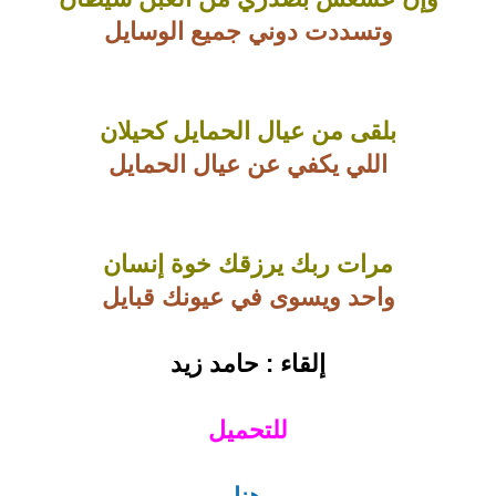
وتسددت دوني جميع الوسايل
بلقى من عيال الحمايل كحيلان
اللي يكفي عن عيال الحمايل
مرات ربك يرزقك خوة إنسان
واحد ويسوى في عيونك قبايل
إلقاء : حامد زيد
للتحميل