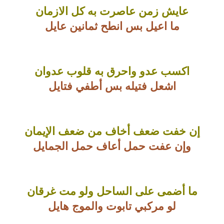
عايش زمن عاصرت به كل الازمان
ما اعيل بس انطح ثمانين عايل
اكسب عدو واحرق به قلوب عدوان
اشعل فتيله بس أطفي فتايل
إن خفت ضعف أخاف من ضعف الإيمان
وإن عفت حمل أعاف حمل الجمايل
ما أضمى على الساحل ولو مت غرقان
لو مركبي تابوت والموج هايل