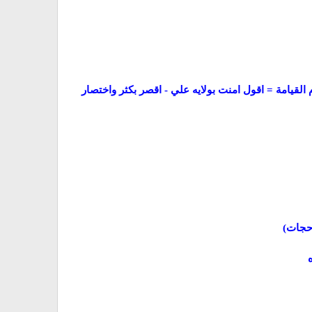
م القيامة = اقول امنت بولايه علي - اقصر بكثر واختصار