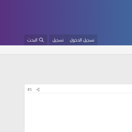
تسجيل الدخول
تسجيل
البحث
#1