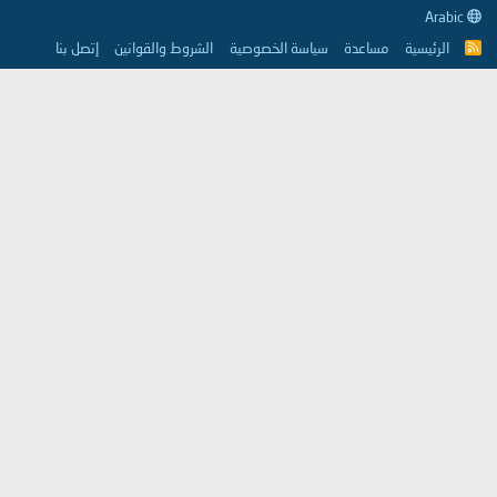
Arabic
الرئيسية
مساعدة
سياسة الخصوصية
الشروط والقوانين
إتصل بنا
R
S
S