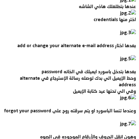
عندها بتطلعلك هاذي الشاشه
اختر منها credentials
بعدها اختار add or change your alternate e-mail address
بعدها بتدخل باسورد ايميلك في الخانه password
وحط الإيميل الي بدك توصله رسالة الإسترجاع في alternate
address
وفي الي تحتها عيد كتابة الإيميل
وعندما تنسا الباسورد او يتم سرقته روح على forgot your password
وهون انقل الحروف والأرقام الموجوده في الصوه