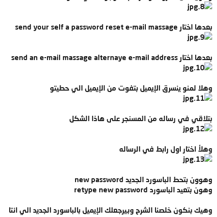
بعدها اختار send your self a password reset e-mail massage
بعدها اختار send an e-mail massage alternaye e-mail address
وهلا لمنو ينسرق الإيميل بتفوت من الإيميل الي حطيتو
بتلاقي في رساله من المسنجر على هاذا الشكل
وهلأ اختار اول رابط في الرساله
وهوون بتحط الباسورد الجديد new password
وهون بتعيد الباسورد retype new password
وهيك بنكون خلصنا الشرح وبيرجعلك الإيميل بالباسورد الجديد الي انتا