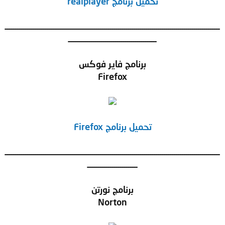
تحميل برنامج realplayer
ـــــــــــــــــــــــــــــــــــــــــــــــــــــــــــــــــــــــــــــــــــــــــــــــــــــــــــ
ــــــــــــــــــــــــــــــــــــــــــــ
برنامج فاير فوكس
Firefox
تحميل برنامج Firefox
ـــــــــــــــــــــــــــــــــــــــــــــــــــــــــــــــــــــــــــــــــــــــــــــــــــــــــــ
ـــــــــــــــــــــــــ
برنامج نورتن
Norton