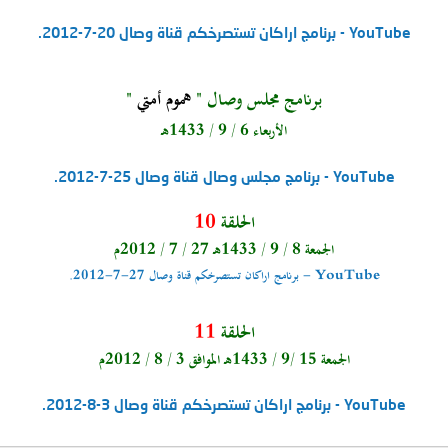
‫برنامج اراكان تستصرخكم قناة وصال 20-7-2012.‬‎ - YouTube
برنامج مجلس وصال "
هموم أمتي
"
الأربعاء 6 / 9 / 1433هـ
‫برنامج مجلس وصال قناة وصال 25-7-2012.‬‎ - YouTube
الحلقة
10
الجمعة 8 / 9 / 1433هـ 27 / 7 / 2012م
‫برنامج اراكان تستصرخكم قناة وصال 27-7-2012.‬‎ - YouTube
الحلقة
11
الجمعة 15 /9 / 1433هـ الموافق 3 / 8 / 2012م
‫برنامج اراكان تستصرخكم قناة وصال 3-8-2012.‬‎ - YouTube