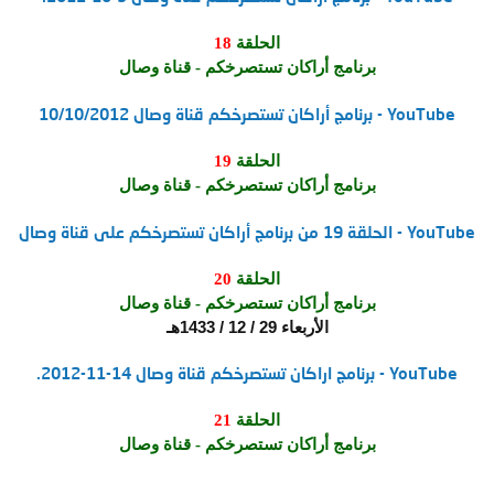
الحلقة
18
برنامج أراكان تستصرخكم - قناة وصال
‫برنامج أراكان تستصرخكم قناة وصال 10/10/2012‬‎ - YouTube
الحلقة
19
برنامج أراكان تستصرخكم - قناة وصال
‫الحلقة 19 من برنامج أراكان تستصرخكم على قناة وصال‬‎ - YouTube
الحلقة
20
برنامج أراكان تستصرخكم - قناة وصال
الأربعاء 29 / 12 / 1433هـ
‫برنامج اراكان تستصرخكم قناة وصال 14-11-2012.‬‎ - YouTube
الحلقة
21
برنامج أراكان تستصرخكم - قناة وصال