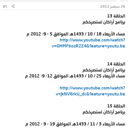
28 سبتمبر 2012
#5
الحلقة 13
برنامج أراكان تستصرخكم
مساء الأربعاء 18 / 10 / 1433هـ الموافق 5 - 9- 2012 م
http://www.youtube.com/watch?
v=OHMFbozR2Z4&feature=youtu.be
الحلقة 14
برنامج أراكان تستصرخكم
مساء الأربعاء 25 / 10 / 1433هـ الموافق 12- 9- 2012 م
http://www.youtube.com/watch?
v=JkNV6rkU_dc&feature=youtu.be
الحلقة 15
برنامج أراكان تستصرخكم
مساء الأربعاء 3 / 11 / 1433هـ الموافق 19 - 9 - 2012 م