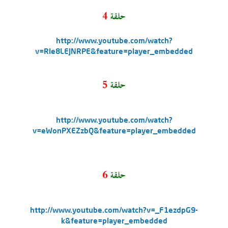
حلقة
4
http://www.youtube.com/watch?
v=Rle8LEJNRPE&feature=player_embedded
حلقة
5
http://www.youtube.com/watch?
v=eWonPXEZzbQ&feature=player_embedded
حلقة
6
http://www.youtube.com/watch?v=_F1ezdpG9-
k&feature=player_embedded