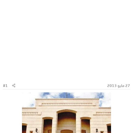
27 مايو 2013
#1