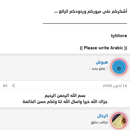
أشكركم على مروركم وردودكم الرائع ،،،
----------------------------------------------------------
tytiiiore
(( Please write Arabic ))
هبوش
ه
:: عضو جديد ::
14 أكتوبر 2008
#9
بسم الله الرحمن الرحيم​
جزاك الله خيرا واسال الله لنا ولكم حسن الخاتمة​
الرحّال
مراقب سابق