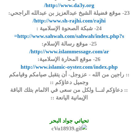
http://www.da3y.org/
23- موقع فضيلة الشيخ عبدالعزيز بن عبدالله الراجحي:
http://www.sh-rajhi.com/rajhi/
24- شبكة الصحوة الإسلامية :
http://www.sahwah.com/sahwah/index.php?s=
25- موقع رسالة الإسلام:
http://www.islammessage.com/ar/
26- موقع المحارة الإسلامية:
http://www.islamic-oyster.com/index.php
:: راجين من الله - عزوجل- أن يتقبل صيامكم وقيامكم
وجميل دعاؤكم ::
:: دعاؤكم لنـــا ولكل من سعى في الالمام بتلك الباقة
الإيمانية اليانعة ::
تحياتي جواد البحر