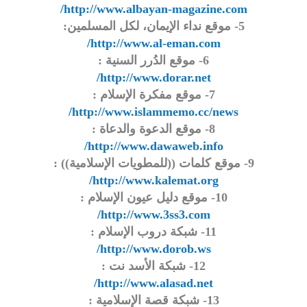
http://www.albayan-magazine.com/
5- موقع نداء الإيمان، لكل المسلمين:
http://www.al-eman.com/
6- موقع الدُرر السنية :
http://www.dorar.net/
7- موقع مفكرة الإسلام :
http://www.islammemo.cc/news/
8- موقع الدعوة والدعاة :
http://www.dawaweb.info/
9- موقع كلمات ((للمطويات الإسلامية)) :
http://www.kalemat.org/
10- موقع دليل عيون الإسلام :
http://www.3ss3.com/
11- شبكة دروب الإسلام :
http://www.dorob.ws/
12- شبكة الأسد نت :
http://www.alasad.net/
13- شبكة قصة الإسلامية :