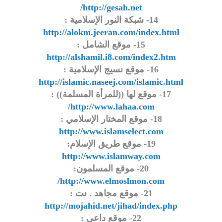
http://gesah.net/
14- شبكة النور الإسلامية :
http://alokm.jeeran.com/index.html
15- موقع الشامل :
http://alshamil.i8.com/index2.htm
16- موقع نسيج الإسلامية :
http://islamic.naseej.com/islamic.html
17- موقع لها ((للمرأة المسلمة)) :
http://www.lahaa.com/
18- موقع المختار الإسلامي :
http://www.islamselect.com
19- موقع طريق الإسلام:
http://www.islamway.com
20- موقع المسلمون:
http://www.elmoslmon.com/
21- موقع مجاهد . نت :
http://mojahid.net/jihad/index.php
22- موقع داعي :