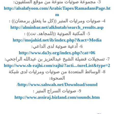
3- مجموعة صوتيات منوعة من موقع السلفيون:
http://alsalafyoon.com/ArabicTapes/RamadansPage.ht
m
4- صوتيات ومرئيات المنبر ((كل ما يتعلق برمضان)) :
http://alminbar.net/alkhutab/search_results.asp
5- المكتبة الصوتية ((للمجاهد. نت)) :
http://mojahid.net/ib/index.php?&act=Media
6- أدعية صوتية لدى الداعي:
http://www.da3y.org/index.php?cat=06
7- تسجيلات فضيلة الشيخ عبدالعزيز بن عبدالله الراجحي:
http://www.sh-rajhi.com/rajhi/?acti...tureList&type=2
8- الوسائط المتعددة من صوتيات ومرئيات لدى شبكة
الصحوة:
http://www.sahwah.net/Download/sound/
9- صوتيات السراج المنير :
http://www.assiraj.bizland.com/sounds.htm