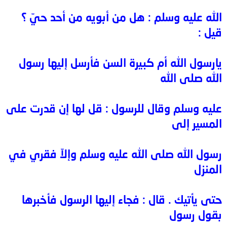
الله عليه وسلم : هل من أبويه من أحد حيّ ؟
قيل :
يارسول الله أم كبيرة السن فأرسل إليها رسول
الله صلى الله
عليه وسلم وقال للرسول : قل لها إن قدرت على
المسير إلى
رسول الله صلى الله عليه وسلم وإلاّ فقري في
المنزل
حتى يأتيك . قال : فجاء إليها الرسول فأخبرها
بقول رسول