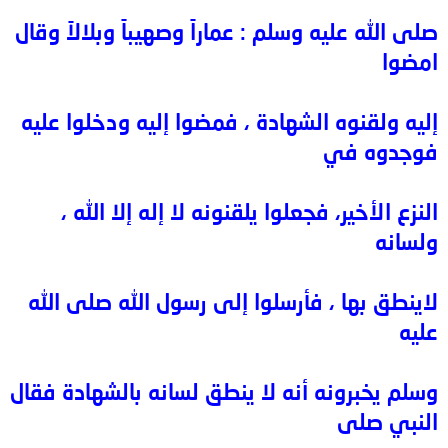
صلى الله عليه وسلم : عماراً وصهيباً وبلالاً وقال
امضوا
إليه ولقنوه الشهادة ، فمضوا إليه ودخلوا عليه
فوجدوه في
النزع الأخير، فجعلوا يلقنونه لا إله إلا الله ،
ولسانه
لاينطق بها ، فأرسلوا إلى رسول الله صلى الله
عليه
وسلم يخبرونه أنه لا ينطق لسانه بالشهادة فقال
النبي صلى