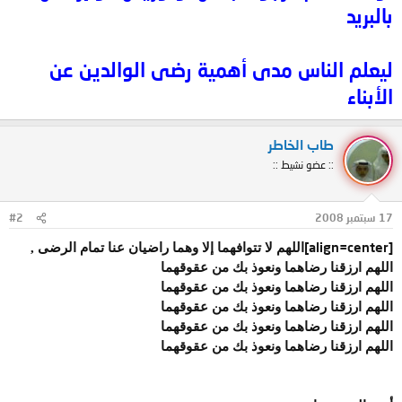
بالبريد
ليعلم الناس مدى أهمية رضى الوالدين عن
الأبناء
طاب الخاطر
:: عضو نشيط ::
17 سبتمبر 2008
#2
[align=center]
اللهم لا تتوافهما إلا وهما راضيان عنا تمام الرضى ,
اللهم ارزقنا رضاهما ونعوذ بك من عقوقهما
اللهم ارزقنا رضاهما ونعوذ بك من عقوقهما
اللهم ارزقنا رضاهما ونعوذ بك من عقوقهما
اللهم ارزقنا رضاهما ونعوذ بك من عقوقهما
اللهم ارزقنا رضاهما ونعوذ بك من عقوقهما