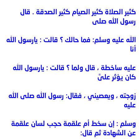
كثير الصلاة كثير الصيام كثير الصدقة . قال
رسول الله صلى
الله عليه وسلم: فما حالك ؟ قالت : يارسول الله
أنا
عليه ساخطة ، قال ولما ؟ قالت : يارسول الله
كان يؤثر علىَّ
زوجته ، ويعصيني ، فقال: رسول الله صلى الله
عليه
وسلم : إن سخط أم علقمة حجب لسان علقمة
عن الشهادة ثم قال: