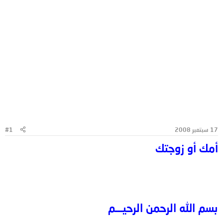
17 سبتمبر 2008
#1
أمك أو زوجتك
بسم الله الرحمن الرحيـــم