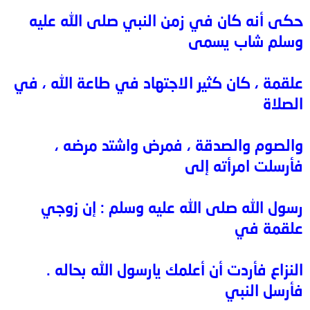
حكى أنه كان في زمن النبي صلى الله عليه
وسلم شاب يسمى
علقمة ، كان كثير الاجتهاد في طاعة الله ، في
الصلاة
والصوم والصدقة ، فمرض واشتد مرضه ،
فأرسلت امرأته إلى
رسول الله صلى الله عليه وسلم : إن زوجي
علقمة في
النزاع فأردت أن أعلمك يارسول الله بحاله .
فأرسل النبي