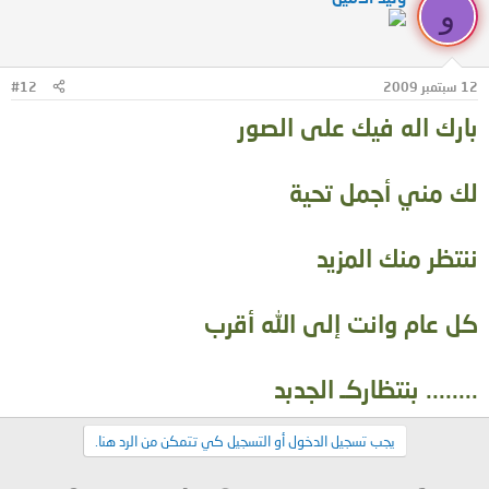
و
12 سبتمبر 2009
#12
بارك اله فيك على الصور
لك مني أجمل تحية
ننتظر منك المزيد
كل عام وانت إلى الله أقرب
........ بنتظاركـ الجدبد
يجب تسجيل الدخول أو التسجيل كي تتمكن من الرد هنا.