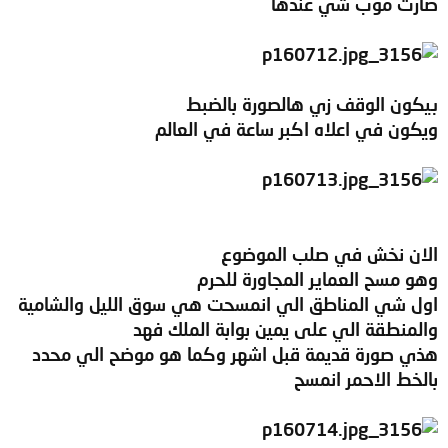
صارت موب شي عندها
بيكون الوقف زي هالصورة بالضبط
ويكون في اعلاه اكبر ساعة في العالم
الان نخش في صلب الموضوع
وهو مسح العماير المجاورة للحرم
اول شي المناطق الي انمسحت هي سوق الليل والشامية
والمنطقة الي على يمين بوابة الملك فهد
هذي صورة قديمة قبل اشهر وكما هو موضح الي محدد
بالخط الاحمر انمسح