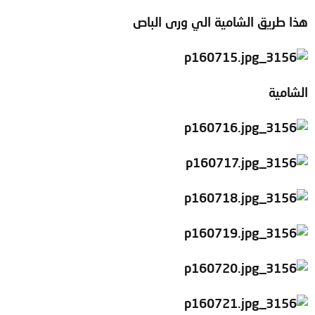
هذا طريق الشامية الي ورى الباص
الشامية