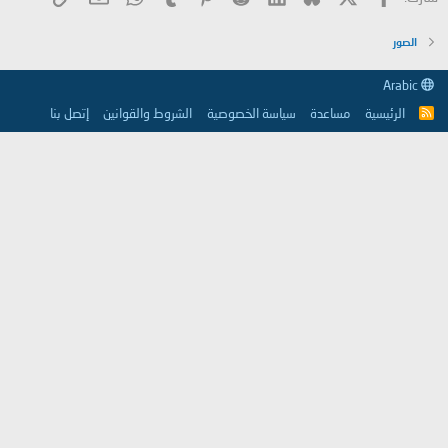
الصور
Arabic
الرئيسية
مساعدة
سياسة الخصوصية
الشروط والقوانين
إتصل بنا
R
S
S