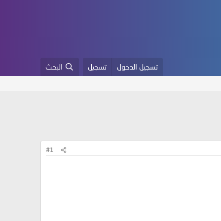
تسجيل الدخول
تسجيل
البحث
#1