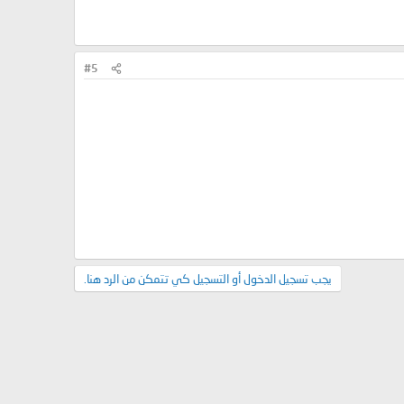
#5
يجب تسجيل الدخول أو التسجيل كي تتمكن من الرد هنا.