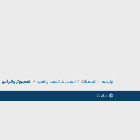
الرئيسية
المنتديات
المنتديات التقنية والفنية
الكمبيوتر والبرامج
Arabic