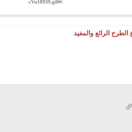
 الطرح الرائع والمفيد
W
الرابط
ريد الإلكتروني