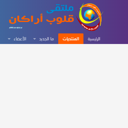
الرئيسية
المنتديات
ما الجديد
الأعضاء