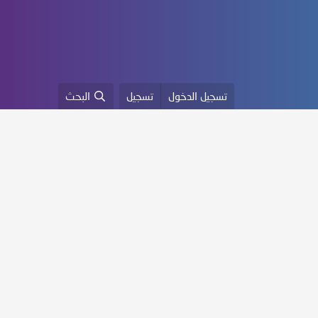
تسجيل الدخول
تسجيل
البحث